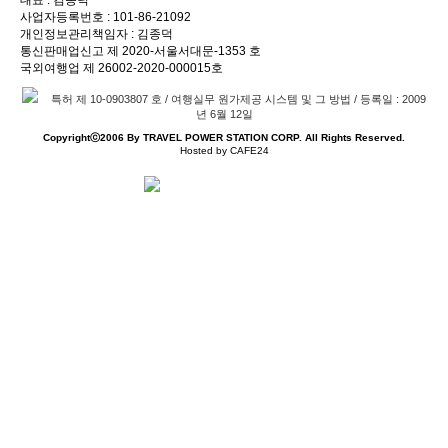
사업자등록번호 : 101-86-21092
개인정보관리책임자 : 김종덕
통신판매업신고 제 2020-서울서대문-1353 호
국외여행업 제 26002-2020-000015호
특허 제 10-0903807 호 / 여행실무 원가제공 시스템 및 그 방법 / 등록일 : 2009
년 6월 12일
Copyrightⓒ2006 By TRAVEL POWER STATION CORP. All Rights Reserved.
Hosted by CAFE24