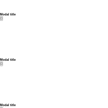
Modal title
Modal title
Modal title