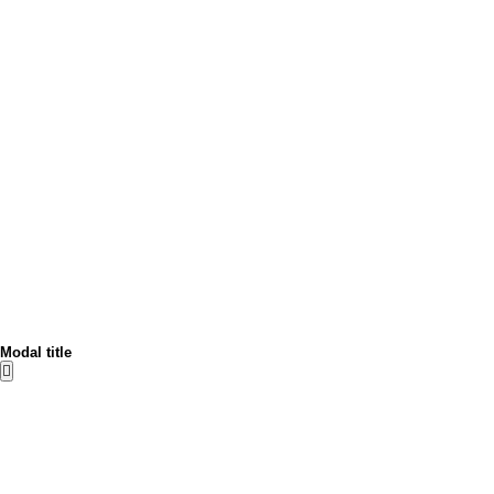
Modal title