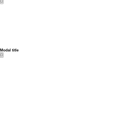
Modal title