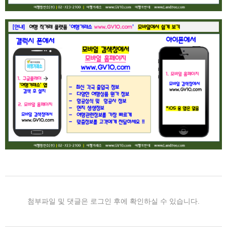
첨부파일 및 댓글은 로그인 후에 확인하실 수 있습니다.