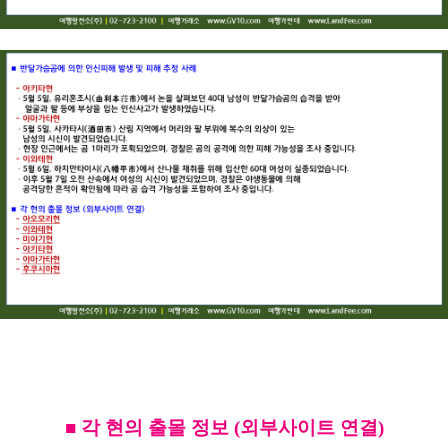
■ 각 현의 출몰 정보 (외부사이트 연결)