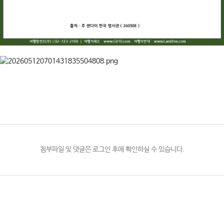
첨부파일 및 댓글은 로그인 후에 확인하실 수 있습니다.