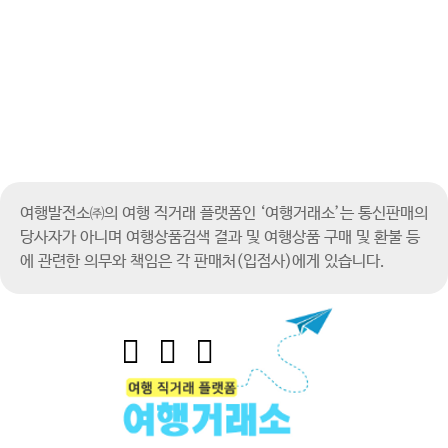
여행발전소㈜의 여행 직거래 플랫폼인 ‘여행거래소’는 통신판매의
당사자가 아니며
여행상품검색 결과 및 여행상품 구매 및 환불 등
에 관련한 의무와 책임은 각 판매처(입점사)에게 있습니다.