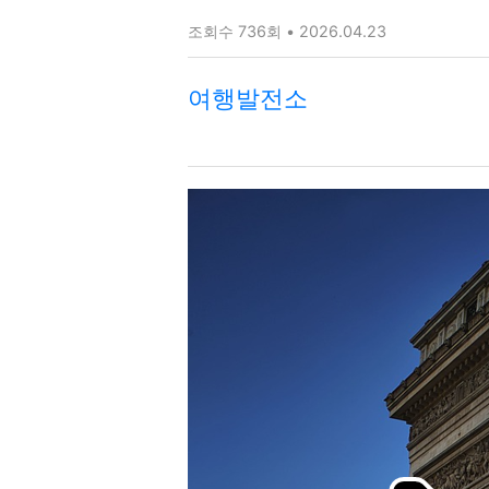
조회수 736회 • 2026.04.23
여행발전소