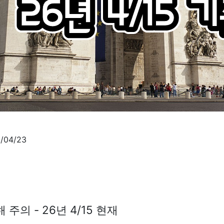
/04/23
 주의 - 26년 4/15 현재