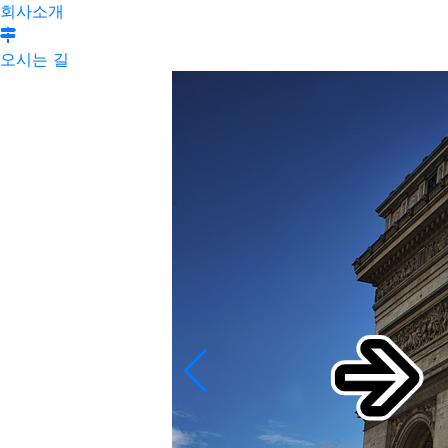
회사소개
오시는 길