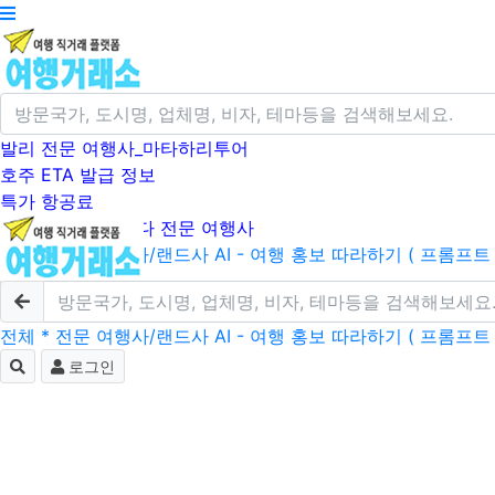
발리 전문 여행사_마타하리투어
호주 ETA 발급 정보
특가 항공료
크루즈/미국/캐나다 전문 여행사
전체
* 전문 여행사/랜드사
AI - 여행 홍보 따라하기 ( 프롬프트 
로그인
전체
* 전문 여행사/랜드사
AI - 여행 홍보 따라하기 ( 프롬프트 
로그인