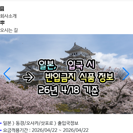
회사소개
오시는 길
•
일본 > 동경/오사카/삿포로 > 출입국정보
•
요금적용기간 : 2026/04/22 ~ 2026/04/22