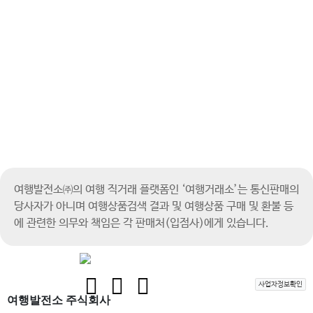
여행발전소㈜의 여행 직거래 플랫폼인 ‘여행거래소’는 통신판매의
당사자가 아니며
여행상품검색 결과 및 여행상품 구매 및 환불 등
에 관련한 의무와 책임은 각 판매처(입점사)에게 있습니다.
사업자정보확인
여행발전소 주식회사