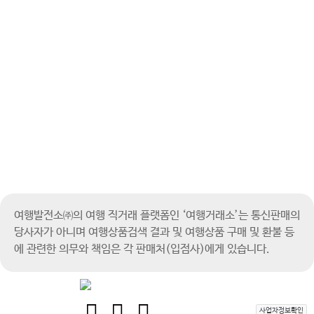
여행발전소㈜의 여행 직거래 플랫폼인 ‘여행거래소’는 통신판매의
당사자가 아니며
여행상품검색 결과 및 여행상품 구매 및 환불 등
에 관련한 의무와 책임은 각 판매처(입점사)에게 있습니다.
사업자정보확인