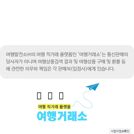
여행발전소㈜의 여행 직거래 플랫폼인 ‘여행거래소’는 통신판매의
당사자가 아니며
여행상품검색 결과 및 여행상품 구매 및 환불 등
에 관련한 의무와 책임은 각 판매처(입점사)에게 있습니다.
사업자정보확인