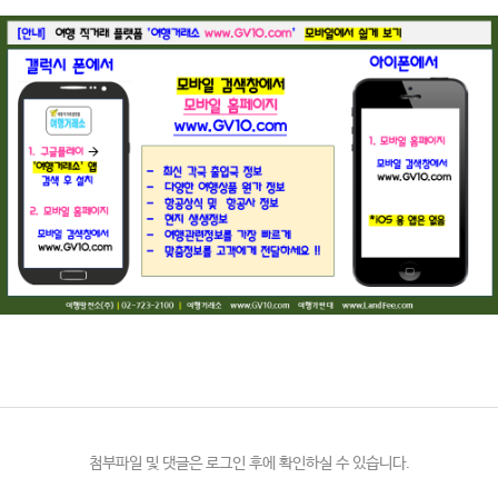
첨부파일 및 댓글은 로그인 후에 확인하실 수 있습니다.