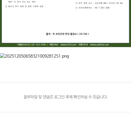
첨부파일 및 댓글은 로그인 후에 확인하실 수 있습니다.