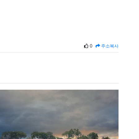
0
주소복사