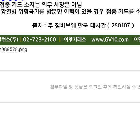
첨부파일 및 댓글은 로그인 후에 확인하실 수 