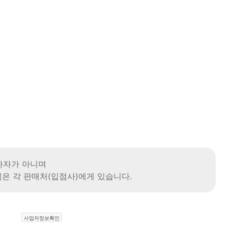
사자가 아니며
은 각 판매처(입점사)에게 있습니다.
사업자정보확인