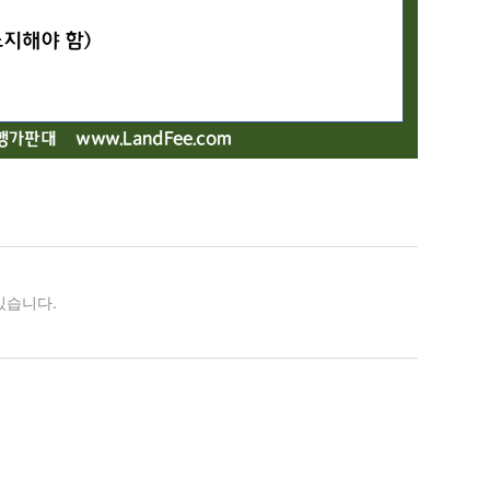
있습니다.