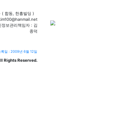
( 합동, 한흥빌딩 )
kim100@hanmail.net
인정보관리책임자 : 김
종덕
록일 : 2009년 6월 12일
 Rights Reserved.