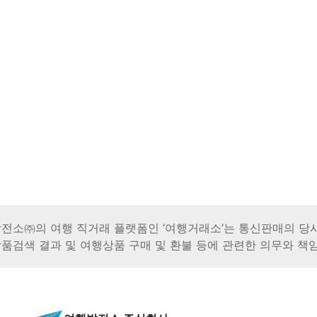
전소㈜의 여행 직거래 플랫폼인 ‘여행거래소’는 통신판매의 당
품검색 결과 및 여행상품 구매 및 환불 등에 관련한 의무와 책임