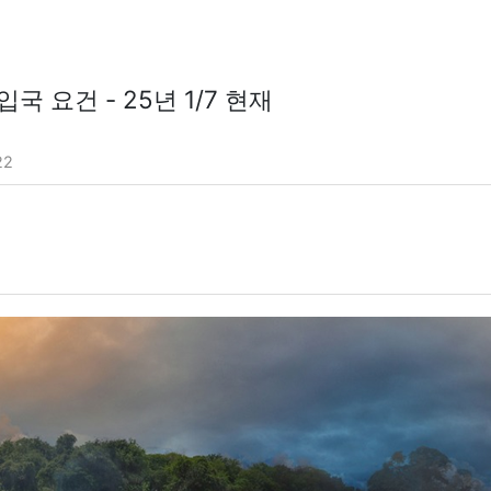
입국 요건 - 25년 1/7 현재
22