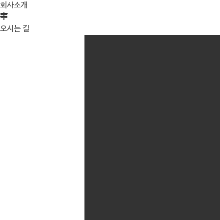
회사소개
오시는 길