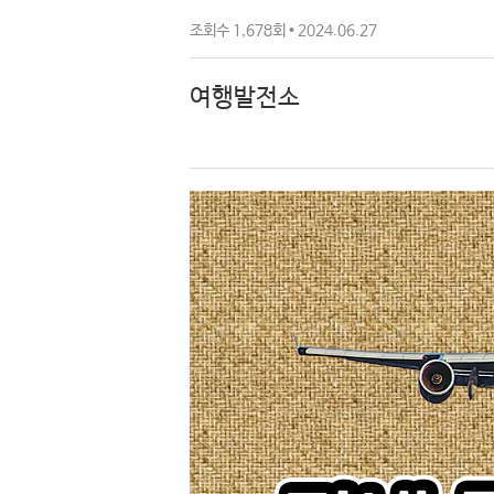
조회수 1,678회 • 2024.06.27
여행발전소