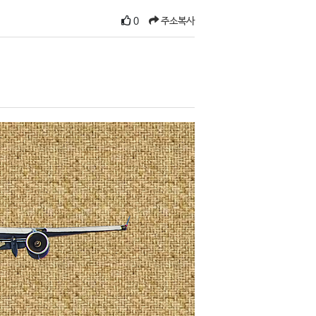
0
주소복사